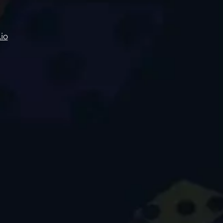
ς εγγεγραμμένους παίκτες του
ν, στη δοκιμαστική λειτουργία. Για
io
 Καζίνο μας. Φέρνεις το δείκτη του
υτό ήταν! Το Mega Flip φορτώνει στη
άν λειτουργία του παιχνιδιού,
ς, λοιπόν, να παίξεις σε demo το
 , τα
jackpot slots
, τα αγαπημένα
ία slots, όπως το Starburst™, το
 βραβείο και παίξε οποιοδήποτε slot
απέζια
Live Casino
που διαθέτουμε
ουλέτας και μπακαρά, καθώς και
BetGames και η LiveG24. Επιπλέον,
Περιστροφές, σε περιμένουν