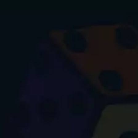
ΚΑΖΊΝΟ
ΖΩΝΤΑΝΌ ΚΑΖΊΝΟ
Π
Mega Flip
/ slots