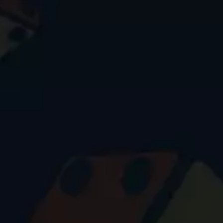
ΣΎΝΔΕΣΗ
ΕΓΓΡΑΦΉ