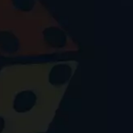
Καζίνο
slots-games
mega-flip
ΣΧΕΤΙΚΆ ΜΕ ΕΜΆΣ
Ο & Π
ΥΠΕΎΘΥΝΟ ΠΑΙΧΝΊΔΙ
ΠΟ
ΆΔΕΙΑ
Λόγω της άδειας παιχνιδιού της Forwell Investments B.V., μια ιδιωτική εταιρεία περιορι
Είναι παράνομο για οποιονδήποτε κάτω των 18 ετών (ή τη νόμιμη ηλικία, ανάλογα με την περιο
λογαριασμό μέχρι να ληφθεί η κατάλληλη επαλήθευση.
Όλα τα προϊόντα του www.hotslots.io λειτουργούν από την Forwell Ltd (Ηνωμένο Βασίλειο)
αδειοδοτημένη και ρυθμιζόμενη σύμφωνα με τους νόμους της Εθνικής Διάταξης για τα Παιχν
ΠΆΡΟΧΟΙ ΜΕΘΌΔΩΝ ΠΛΗΡΩΜΉΣ
ΠΆΡΟΧΟΙ ΠΑΙΧΝΙΔΙΏΝ