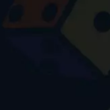
ΔΕΊΞΕ ΌΛΑ ΤΑ ΠΑΙΧΝΊΔΙΑ