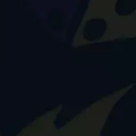
SIMILAR TO
Mega Flip