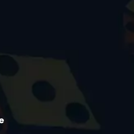
4.10
e