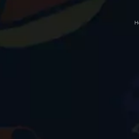
Το Mega Flip είναι ένα
online casin
HotSlots. Μπορείς είτε να παίξεις το
H
να παίξεις το Mega Flip δωρεάν, μπαί
ποντικιού σου στο εικονίδιο του παιχ
δοκιμαστική λειτουργία και απολαμβά
Παρόλο που το ποντάρισμα και τα κέρδ
μπορείς να δοκιμάσεις τα χαρακτηριστ
Mega Flip ή άλλα, φανταστικά onlin
σου κλασικά ή οι τελευταίες κυκλοφο
Bonanza™, το Imperial Riches™ και 
της BF Games, για μία ευκαιρία να κ
Μήπως, πάλι, δεν είσαι και τόσο φαν 
και δοκίμασε τις ικανότητές σου — 
δεκάδες, πλούσια, ζωντανά shows, 
γιατί να μην απολαύσεις και ένα
καζί
ασυνήθιστες ανταμοιβές και πολύμορ