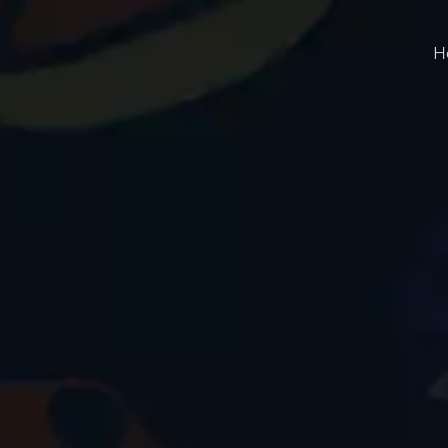
9 Tigers slot μπορείς να το απολαύσε
Tigers δωρεάν, απλά μπαίνεις στο Hot
H
απολαμβάνεις το παιχνίδι δωρεάν! Κά
περιμένεις να τα δεις να αφαιρούνται
εξαιρετικός τρόπος εξοικείωσης με το
Ψάχνεις κάτι το διαφορετικό; Στο Ho
κορυφαίους δημιουργούς παγκοσμίως
και όλες οι τελευταίες κυκλοφορίες 
Reactoonz, το Immortal Romance™
φοβερά παιχνίδια.
Αλλά και αν προτιμάς τα επιτραπέζια
θέση σε ένα από τα πολλά τραπέζια μ
μας game shows! Όσο είσαι μαζί μας,
ένα
καζίνο μπόνους
· θα βρεις
Μπόνο
περισσότερα!