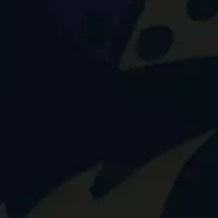
SIMILAR TO
9 Tigers