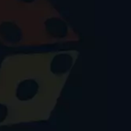
Καζίνο
slots-games
9-tigers
ΣΧΕΤΙΚΆ ΜΕ ΕΜΆΣ
Ο & Π
ΥΠΕΎΘΥΝΟ ΠΑΙΧΝΊΔΙ
ΠΟ
ΆΔΕΙΑ
Λόγω της άδειας παιχνιδιού της Forwell Investments B.V., μια ιδιωτική εταιρεία περιορι
Είναι παράνομο για οποιονδήποτε κάτω των 18 ετών (ή τη νόμιμη ηλικία, ανάλογα με την περιο
λογαριασμό μέχρι να ληφθεί η κατάλληλη επαλήθευση.
Όλα τα προϊόντα του www.hotslots.io λειτουργούν από την Forwell Ltd (Ηνωμένο Βασίλειο)
αδειοδοτημένη και ρυθμιζόμενη σύμφωνα με τους νόμους της Εθνικής Διάταξης για τα Παιχν
ΠΆΡΟΧΟΙ ΜΕΘΌΔΩΝ ΠΛΗΡΩΜΉΣ
ΠΆΡΟΧΟΙ ΠΑΙΧΝΙΔΙΏΝ