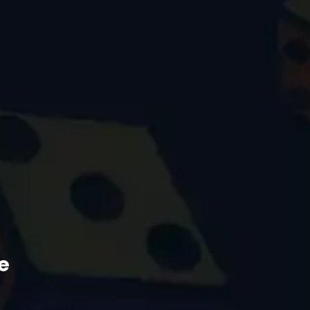
3.63
e
πορείς να παίξεις στο HotSlots! Το