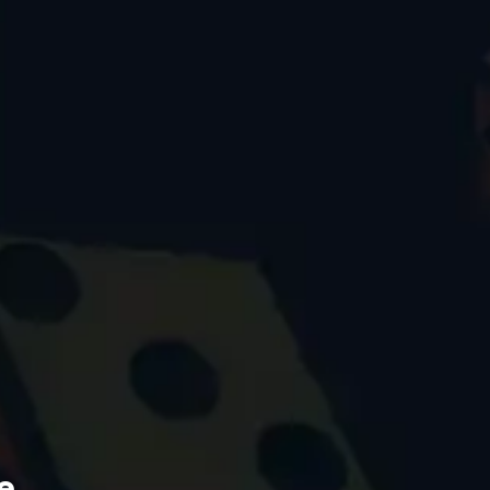
4.03
e