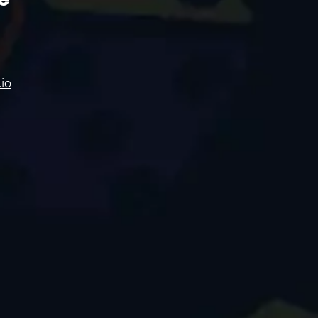
ωσε το Wild Nords και βάλε φωτιά
κεδαστικά χαρακτηριστικά και νίκες
ή λειτουργία. Για να παίξεις Wild
 και λίγος ελεύθερος χρόνος. Μπες
io
μπί ‘DEMO’; Κάνε κλικ και απόλαυσε το
να δοκιμάσεις την τύχη σου με
 αρέσουν τα
slots
της Megaways™;
ways™ ή στο Fruit Shop
ης BF Games, που προσφέρουν
ρχουν βέβαια πολύ περισσότερα,
άλληλο μέρος για σένα. Απόλαυσε μια
ετικά, ζωντανά game shows, όπως
y Live.
όνους και οι προωθητικές προσφορές