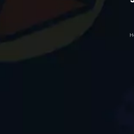
Αν ψάχνεις ένα περιβάλλον παιχνιδιο
στους τροχούς — αυτό το καταπληκτ
επικές. Πόνταρε πραγματικά χρήματα γ
Nords δωρεάν, το μόνο που χρειάζεσ
H
στη βιβλιοθήκη του Καζίνο μας, ψάξε 
Wild Nords δωρεάν!
Το ποντάρισμα και τα κέρδη στη δοκιμ
πραγματικά χρήματα σε εκατοντάδες, 
Ρίξε μια ματιά στο Bonanza, στο
Megaways™. Μήπως θα ήθελες να διε
καθημερινά τζακπότ
: Cave of Fort
οπότε ρίξε μια ματιά, για να βρεις τ
Αν, πάλι, προτιμάς το ζωντανό παιχνί
ανώτερη επιλογή τραπεζιών μπλακτζά
είναι τα Crazy Time, Sweet Bonan
Θέλεις να απολαύσεις τη διασκέδαση 