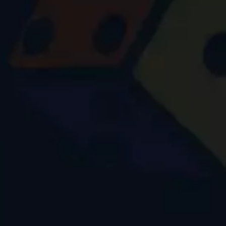
ΔΕΊΞΕ ΌΛΑ ΤΑ ΠΑΙΧΝΊΔΙΑ