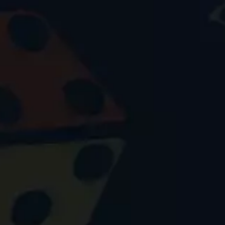
έιναι ο καλύτερος τρόπος να εκμεταλ
μετρητά, ακόμη και δωρεάν περιστροφ
σήμερα.
Καζίνο
slots-games
wild-nords
ΣΧΕΤΙΚΆ ΜΕ ΕΜΆΣ
Ο & Π
ΥΠΕΎΘΥΝΟ ΠΑΙΧΝΊΔΙ
ΠΟ
ΆΔΕΙΑ
Λόγω της άδειας παιχνιδιού της Forwell Investments B.V., μια ιδιωτική εταιρεία περιορι
Είναι παράνομο για οποιονδήποτε κάτω των 18 ετών (ή τη νόμιμη ηλικία, ανάλογα με την περιο
λογαριασμό μέχρι να ληφθεί η κατάλληλη επαλήθευση.
Όλα τα προϊόντα του www.hotslots.io λειτουργούν από την Forwell Ltd (Ηνωμένο Βασίλειο)
αδειοδοτημένη και ρυθμιζόμενη σύμφωνα με τους νόμους της Εθνικής Διάταξης για τα Παιχν
ΠΆΡΟΧΟΙ ΜΕΘΌΔΩΝ ΠΛΗΡΩΜΉΣ