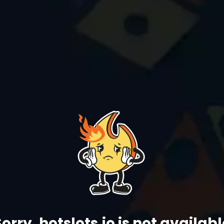
Slots
Sorry, hotslots.io is not availabl