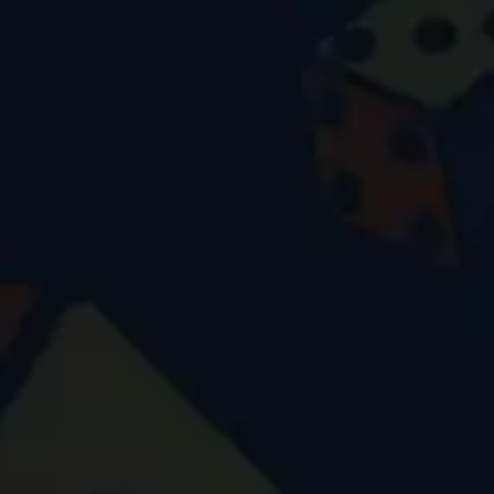
θώς προσφέρονται μπόνους χρήματα,
βερές προσφορές θα βάλεις στο χέρι
ΡΑΜΜΑ ΠΡΟΩΘΗΤΙΚΉΣ ΣΥΝΕΡΓΑΣΊΑΣ
ISTOLÓGIO KAZÍNO
τρώο του Κουρασάο με αριθμό.
ει από οποιονδήποτε πελάτη αποδεικτικά στοιχεία ηλικίας και μπορεί να αναστείλει έναν
νση Emancipatie Boulevard Dominico F. "Don" Martina 29, Κουρασάο, μια εταιρεία