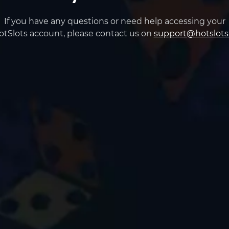
ρείς να το απολαύσεις είτε ποντάροντας πραγματικά χρήματα ε
If you have any questions or need help accessing your
ter δωρεάν, απλά μπαίνεις στο HotSlots, αναζητάς το παιχνίδι κα
otSlots account, please contact us on
support@hotslots.
παιχνίδι δωρεάν! Κάθε ποντάρισμα ή κέρδος στη δοκιμαστική λ
α δεις να αφαιρούνται ή να προστίθενται στο πραγματικό σου υ
όπος εξοικείωσης με το παιχνίδι και τα μπόνους χαρακτηριστικά 
tSlots, μπορείς να απολαύσεις εκατοντάδες από τα καλύτερα
slo
, όπως είναι τα παιχνίδια της Megaways™, τα
jackpot slots
που κατακτούν την αγορά. Θα βρεις όλα τα κλασικά και αγαπημέ
, το Book of Dead, το Starburst™, το The Dog House Me
 παιχνίδια, πάλι θα σε κακομάθουμε στο
Live Casino
μας. Εξερ
ας για μπλακτζάκ, ρουλέτα, πόκερ και μπακαρά, ή δοκίμασε τη
 μην ξεχάσεις να ψάξεις τη σελίδα ‘Προσφορές’ για να δεις αν
υς Καλωσορίσματος
, προσφορές Live Casino, προσφορές Δω