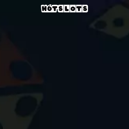
ΡΟΣΦΟΡΈΣ
ΤΟΥΡΝΟΥΆ
ΥΠΟΣΤΉΡΙΞΗ