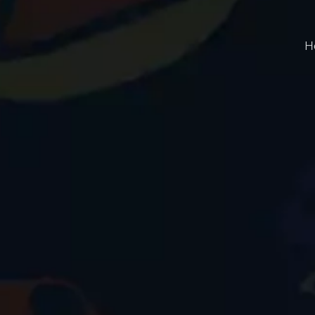
HotSlots! Το Gem Splitter slot μπο
λειτουργία. Για να παίξεις Gem Split
H
κουμπί ‘DEMO’ και απολαμβάνεις το 
εικονικό, οπότε μην περιμένεις να τ
λειτουργία είναι ένας εξαιρετικός τρ
ταμείο σου.
Ψάχνεις κάτι το διαφορετικό; Στο Ho
κορυφαίους δημιουργούς παγκοσμίως
και όλες οι τελευταίες κυκλοφορίες 
Reactoonz, το Immortal Romance™
φοβερά παιχνίδια.
Αλλά και αν προτιμάς τα επιτραπέζια
θέση σε ένα από τα πολλά τραπέζια μ
μας game shows! Όσο είσαι μαζί μας,
ένα
καζίνο μπόνους
· θα βρεις
Μπόνο
περισσότερα!