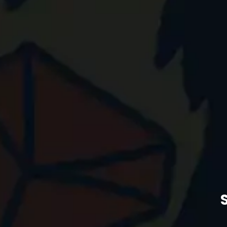
Wazdan
GEM SPLITTER
Λεπτοδουλεμένο από τη Wazdan, το 