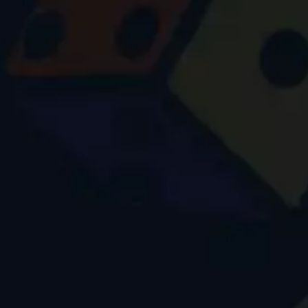
ΔΕΊΞΕ ΌΛΑ ΤΑ ΠΑΙΧΝΊΔΙΑ